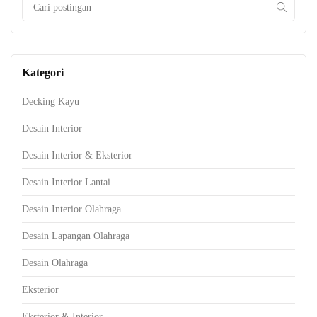
Kategori
Decking Kayu
Desain Interior
Desain Interior & Eksterior
Desain Interior Lantai
Desain Interior Olahraga
Desain Lapangan Olahraga
Desain Olahraga
Eksterior
Eksterior & Interior