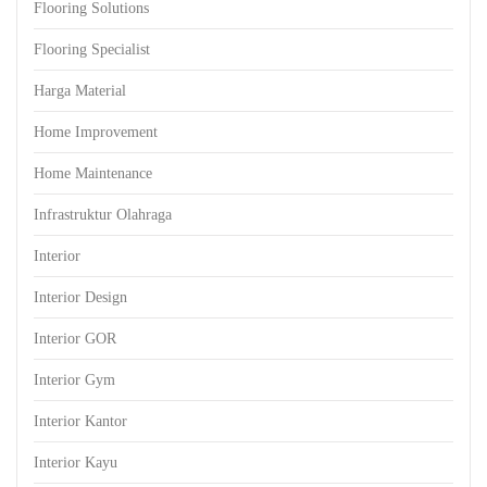
Flooring Solutions
Flooring Specialist
Harga Material
Home Improvement
Home Maintenance
Infrastruktur Olahraga
Interior
Interior Design
Interior GOR
Interior Gym
Interior Kantor
Interior Kayu