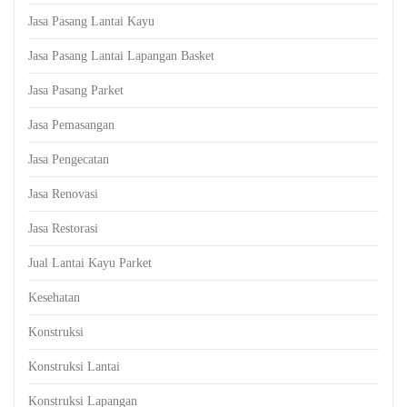
Jasa Pasang Lantai Kayu
Jasa Pasang Lantai Lapangan Basket
Jasa Pasang Parket
Jasa Pemasangan
Jasa Pengecatan
Jasa Renovasi
Jasa Restorasi
Jual Lantai Kayu Parket
Kesehatan
Konstruksi
Konstruksi Lantai
Konstruksi Lapangan