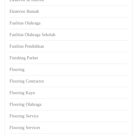
Eksterior Rumah
Fasilitas Olahraga
Fasilitas Olahraga Sekolah
Fasilitas Pendidikan
Finishing Parket
Flooring
Flooring Contractor
Flooring Kayu
Flooring Olahraga
Flooring Service
Flooring Services