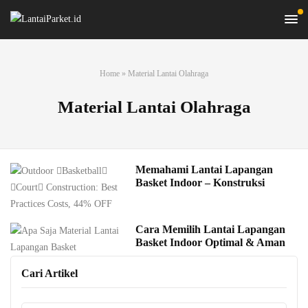
Home
»
Material Lantai Olahraga
Material Lantai Olahraga
Memahami Lantai Lapangan
Basket Indoor – Konstruksi
Cara Memilih Lantai Lapangan
Basket Indoor Optimal & Aman
Cari Artikel