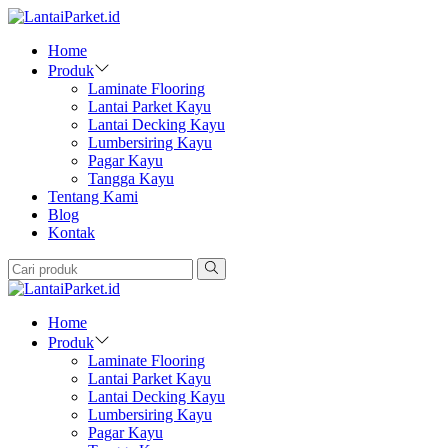
Home
Produk
Laminate Flooring
Lantai Parket Kayu
Lantai Decking Kayu
Lumbersiring Kayu
Pagar Kayu
Tangga Kayu
Tentang Kami
Blog
Kontak
Home
Produk
Laminate Flooring
Lantai Parket Kayu
Lantai Decking Kayu
Lumbersiring Kayu
Pagar Kayu