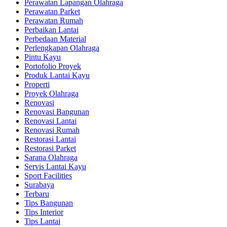
Perawatan Lapangan Olahraga
Perawatan Parket
Perawatan Rumah
Perbaikan Lantai
Perbedaan Material
Perlengkapan Olahraga
Pintu Kayu
Portofolio Proyek
Produk Lantai Kayu
Properti
Proyek Olahraga
Renovasi
Renovasi Bangunan
Renovasi Lantai
Renovasi Rumah
Restorasi Lantai
Restorasi Parket
Sarana Olahraga
Servis Lantai Kayu
Sport Facilities
Surabaya
Terbaru
Tips Bangunan
Tips Interior
Tips Lantai