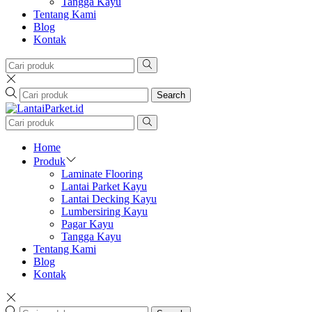
Tangga Kayu
Tentang Kami
Blog
Kontak
Search
Home
Produk
Laminate Flooring
Lantai Parket Kayu
Lantai Decking Kayu
Lumbersiring Kayu
Pagar Kayu
Tangga Kayu
Tentang Kami
Blog
Kontak