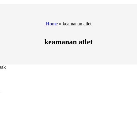
Home
»
keamanan atlet
keamanan atlet
…