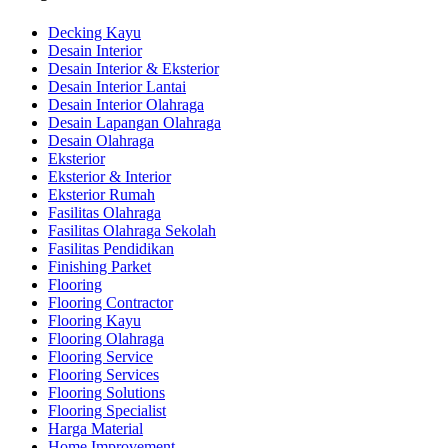
Decking Kayu
Desain Interior
Desain Interior & Eksterior
Desain Interior Lantai
Desain Interior Olahraga
Desain Lapangan Olahraga
Desain Olahraga
Eksterior
Eksterior & Interior
Eksterior Rumah
Fasilitas Olahraga
Fasilitas Olahraga Sekolah
Fasilitas Pendidikan
Finishing Parket
Flooring
Flooring Contractor
Flooring Kayu
Flooring Olahraga
Flooring Service
Flooring Services
Flooring Solutions
Flooring Specialist
Harga Material
Home Improvement