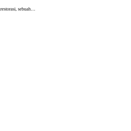
restorasi, sebuah…