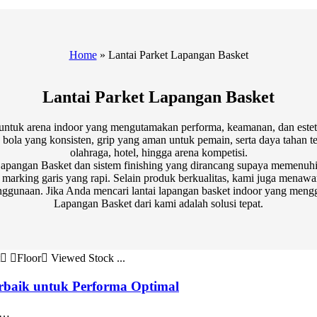
Home
»
Lantai Parket Lapangan Basket
Lantai Parket Lapangan Basket
l untuk arena indoor yang mengutamakan performa, keamanan, dan estet
 bola yang konsisten, grip yang aman untuk pemain, serta daya tahan t
olahraga, hotel, hingga arena kompetisi.
Lapangan Basket dan sistem finishing yang dirancang supaya memenuhi
marking garis yang rapi. Selain produk berkualitas, kami juga menawa
nggunaan. Jika Anda mencari lantai lapangan basket indoor yang menggab
Lapangan Basket dari kami adalah solusi tepat.
erbaik untuk Performa Optimal
uk…