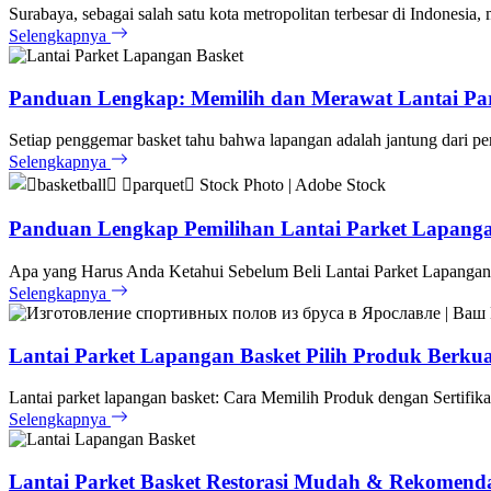
Surabaya, sebagai salah satu kota metropolitan terbesar di Indonesia
Selengkapnya
Panduan Lengkap: Memilih dan Merawat Lantai Par
Setiap penggemar basket tahu bahwa lapangan adalah jantung dari 
Selengkapnya
Panduan Lengkap Pemilihan Lantai Parket Lapanga
Apa yang Harus Anda Ketahui Sebelum Beli Lantai Parket Lapang
Selengkapnya
Lantai Parket Lapangan Basket Pilih Produk Berkual
Lantai parket lapangan basket: Cara Memilih Produk dengan Sertifi
Selengkapnya
Lantai Parket Basket Restorasi Mudah & Rekomenda