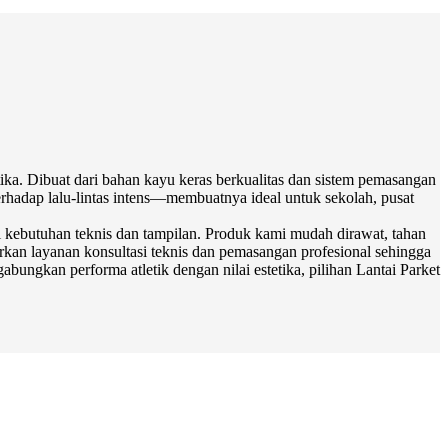
ika. Dibuat dari bahan kayu keras berkualitas dan sistem pemasangan
erhadap lalu-lintas intens—membuatnya ideal untuk sekolah, pusat
 kebutuhan teknis dan tampilan. Produk kami mudah dirawat, tahan
rkan layanan konsultasi teknis dan pemasangan profesional sehingga
ungkan performa atletik dengan nilai estetika, pilihan Lantai Parket