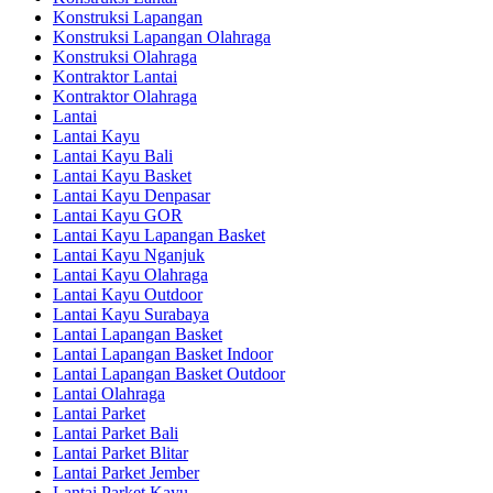
Konstruksi Lapangan
Konstruksi Lapangan Olahraga
Konstruksi Olahraga
Kontraktor Lantai
Kontraktor Olahraga
Lantai
Lantai Kayu
Lantai Kayu Bali
Lantai Kayu Basket
Lantai Kayu Denpasar
Lantai Kayu GOR
Lantai Kayu Lapangan Basket
Lantai Kayu Nganjuk
Lantai Kayu Olahraga
Lantai Kayu Outdoor
Lantai Kayu Surabaya
Lantai Lapangan Basket
Lantai Lapangan Basket Indoor
Lantai Lapangan Basket Outdoor
Lantai Olahraga
Lantai Parket
Lantai Parket Bali
Lantai Parket Blitar
Lantai Parket Jember
Lantai Parket Kayu