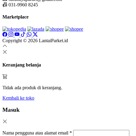
📠 031-9960 8245
Marketplace
Copyright © 2026 LantaiParket.id
Keranjang belanja
Tidak ada produk di keranjang.
Kembali ke toko
Masuk
Nama pengguna atau alamat email
*