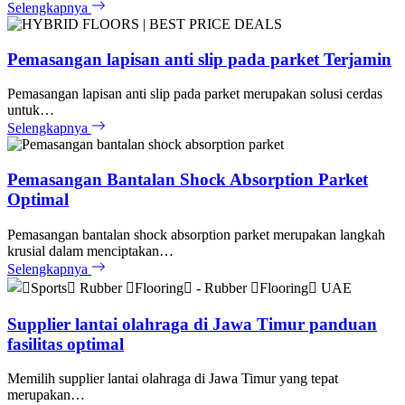
Selengkapnya
Pemasangan lapisan anti slip pada parket Terjamin
Pemasangan lapisan anti slip pada parket merupakan solusi cerdas
untuk…
Selengkapnya
Pemasangan Bantalan Shock Absorption Parket
Optimal
Pemasangan bantalan shock absorption parket merupakan langkah
krusial dalam menciptakan…
Selengkapnya
Supplier lantai olahraga di Jawa Timur panduan
fasilitas optimal
Memilih supplier lantai olahraga di Jawa Timur yang tepat
merupakan…