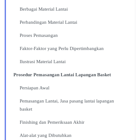
Berbagai Material Lantai
Perbandingan Material Lantai
Proses Pemasangan
Faktor-Faktor yang Perlu Dipertimbangkan
Ilustrasi Material Lantai
Prosedur Pemasangan Lantai Lapangan Basket
Persiapan Awal
Pemasangan Lantai, Jasa pasang lantai lapangan
basket
Finishing dan Pemeriksaan Akhir
Alat-alat yang Dibutuhkan