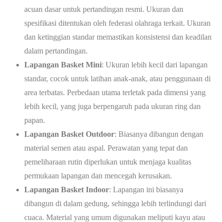
acuan dasar untuk pertandingan resmi. Ukuran dan
spesifikasi ditentukan oleh federasi olahraga terkait. Ukuran
dan ketinggian standar memastikan konsistensi dan keadilan
dalam pertandingan.
Lapangan Basket Mini
: Ukuran lebih kecil dari lapangan
standar, cocok untuk latihan anak-anak, atau penggunaan di
area terbatas. Perbedaan utama terletak pada dimensi yang
lebih kecil, yang juga berpengaruh pada ukuran ring dan
papan.
Lapangan Basket Outdoor
: Biasanya dibangun dengan
material semen atau aspal. Perawatan yang tepat dan
pemeliharaan rutin diperlukan untuk menjaga kualitas
permukaan lapangan dan mencegah kerusakan.
Lapangan Basket Indoor
: Lapangan ini biasanya
dibangun di dalam gedung, sehingga lebih terlindungi dari
cuaca. Material yang umum digunakan meliputi kayu atau