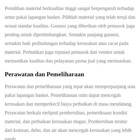
Pemilihan material berkualitas tinggi sangat berpengaruh terhadap
umur pakai lapangan basket. Pilihlah material yang telah teruji dan
sesuai standar kualitas. Garansi yang diberikan oleh pemasok juga
penting untuk dipertimbangkan. Semakin panjang garansi,
semakin baik perlindungan terhadap kerusakan atau cacat pada
material. Perhatikan juga reputasi pemasok dan vendor untuk
memastikan kualitas dan pelayanan purna jual yang memuaskan.
Perawatan dan Pemeliharaan
Perawatan dan pemeliharaan yang tepat akan memperpanjang usia
pakai lapangan basket. Pemeliharaan rutin dapat mencegah
kerusakan dan memperkecil biaya perbaikan di masa mendatang.
Perawatan berkala meliputi pembersihan, pemeriksaan kondisi
material, dan perbaikan kerusakan ringan. Pembersihan teratur
dari kotoran, debu, dan air akan mencegah kerusakan yang lebih
parah.