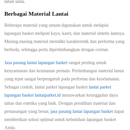
tahan lama.
Berbagai Material Lantai
Beberapa material yang umum digunakan untuk melapisi
lapangan basket meliputi kayu, karet, dan material sintetis lainnya.
Masing-masing material memiliki karakteristik dan performa yang
berbeda, sehingga perlu dipertimbangkan dengan cermat.
Jasa pasang lantai lapangan basket
sangat penting untuk
kenyamanan dan keamanan pemain. Pertimbangan material lantai
yang tepat sangat berpengaruh pada performa dan keselamatan.
Sebagai contoh, lantai parket lapangan basket
lantai parket
lapangan basket lantaiparket.id
menawarkan keunggulan daya
tahan dan estetika yang baik. Dengan pemilihan material dan
pemasangan yang benar,
jasa pasang lantai lapangan basket
dapat
memberikan solusi optimal untuk kebutuhan lapangan basket
Anda.