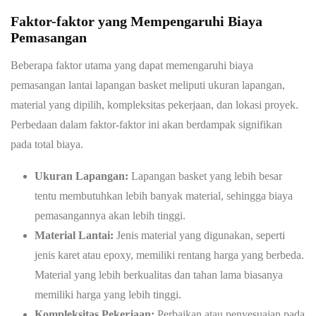
Faktor-faktor yang Mempengaruhi Biaya
Pemasangan
Beberapa faktor utama yang dapat memengaruhi biaya
pemasangan lantai lapangan basket meliputi ukuran lapangan,
material yang dipilih, kompleksitas pekerjaan, dan lokasi proyek.
Perbedaan dalam faktor-faktor ini akan berdampak signifikan
pada total biaya.
Ukuran Lapangan:
Lapangan basket yang lebih besar
tentu membutuhkan lebih banyak material, sehingga biaya
pemasangannya akan lebih tinggi.
Material Lantai:
Jenis material yang digunakan, seperti
jenis karet atau epoxy, memiliki rentang harga yang berbeda.
Material yang lebih berkualitas dan tahan lama biasanya
memiliki harga yang lebih tinggi.
Kompleksitas Pekerjaan:
Perbaikan atau penyesuaian pada