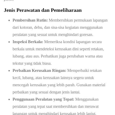
Jenis Perawatan dan Pemeliharaan
Pembersihan Rutin:
Membersihkan permukaan lapangan
dari kotoran, debu, dan sisa-sisa kegiatan menggunakan
peralatan yang sesuai untuk menghindari goresan.
Inspeksi Berkala:
Memeriksa kondisi lapangan secara
berkala untuk mendeteksi kerusakan dini seperti retakan,
lubang, atau aus. Perhatikan juga perubahan warna atau
tekstur yang tidak biasa.
Perbaikan Kerusakan Ringan:
Memperbaiki retakan
kecil, lubang, atau kerusakan lainnya segera untuk
mencegah kerusakan yang lebih parah. Gunakan material
perbaikan yang sesuai dengan jenis lantai.
Penggunaan Peralatan yang Tepat:
Menggunakan
peralatan yang tepat saat membersihkan dan merawat
lapangan untuk menghindari kerusakan lebih lanjut.