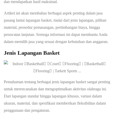
dan mendapatkan hasil maksimal.
Artikel ini akan membahas berbagai aspek penting dalam jasa
pasang lantai lapangan basket, mulai dari jenis lapangan, pilihan
material, prosedur pemasangan, pertimbangan biaya, hingga
perawatan lanjutan. Semoga informasi ini dapat membantu Anda
dalam memilih jasa yang sesuai dengan kebutuhan dan anggaran.
Jenis Lapangan Basket
Pemahaman tentang berbagai jenis lapangan basket sangat penting
untuk merencanakan dan mengoptimalkan aktivitas olahraga ini.
Dari lapangan standar hingga lapangan khusus, variasi dalam
ukuran, material, dan spesifikasi memberikan fleksibilitas dalam
penggunaan dan pengaturan.