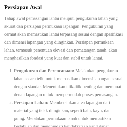
Persiapan Awal
Tahap awal pemasangan lantai meliputi pengukuran lahan yang
akurat dan persiapan permukaan lapangan. Pengukuran yang
cermat akan memastikan lantai terpasang sesuai dengan spesifikasi
dan dimensi lapangan yang diinginkan. Persiapan permukaan
lahan, termasuk penentuan elevasi dan pematangan tanah, akan
menghasilkan fondasi yang kuat dan stabil untuk lantai.
Pengukuran dan Perencanaan:
Melakukan pengukuran
lahan secara teliti untuk memastikan dimensi lapangan sesuai
dengan standar. Menentukan titik-titik penting dan membuat
denah lapangan untuk mempermudah proses pemasangan.
Persiapan Lahan:
Membersihkan area lapangan dari
material yang tidak diinginkan, seperti batu, kayu, dan
puing. Meratakan permukaan tanah untuk memastikan
kestabilan dan menghindari ketidakrataan yang dapat