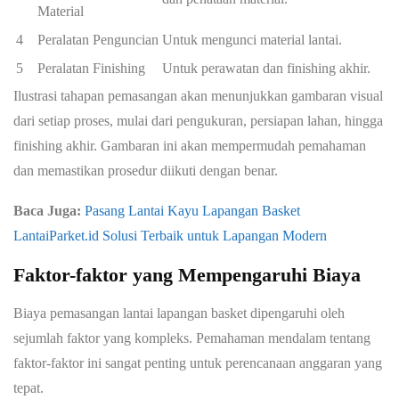
Material
4
Peralatan Penguncian
Untuk mengunci material lantai.
5
Peralatan Finishing
Untuk perawatan dan finishing akhir.
Ilustrasi tahapan pemasangan akan menunjukkan gambaran visual
dari setiap proses, mulai dari pengukuran, persiapan lahan, hingga
finishing akhir. Gambaran ini akan mempermudah pemahaman
dan memastikan prosedur diikuti dengan benar.
Baca Juga:
Pasang Lantai Kayu Lapangan Basket
LantaiParket.id Solusi Terbaik untuk Lapangan Modern
Faktor-faktor yang Mempengaruhi Biaya
Biaya pemasangan lantai lapangan basket dipengaruhi oleh
sejumlah faktor yang kompleks. Pemahaman mendalam tentang
faktor-faktor ini sangat penting untuk perencanaan anggaran yang
tepat.