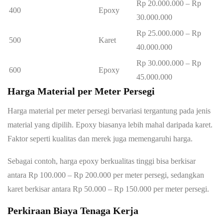
Rp 20.000.000 – Rp
400
Epoxy
30.000.000
Rp 25.000.000 – Rp
500
Karet
40.000.000
Rp 30.000.000 – Rp
600
Epoxy
45.000.000
Harga Material per Meter Persegi
Harga material per meter persegi bervariasi tergantung pada jenis
material yang dipilih. Epoxy biasanya lebih mahal daripada karet.
Faktor seperti kualitas dan merek juga memengaruhi harga.
Sebagai contoh, harga epoxy berkualitas tinggi bisa berkisar
antara Rp 100.000 – Rp 200.000 per meter persegi, sedangkan
karet berkisar antara Rp 50.000 – Rp 150.000 per meter persegi.
Perkiraan Biaya Tenaga Kerja