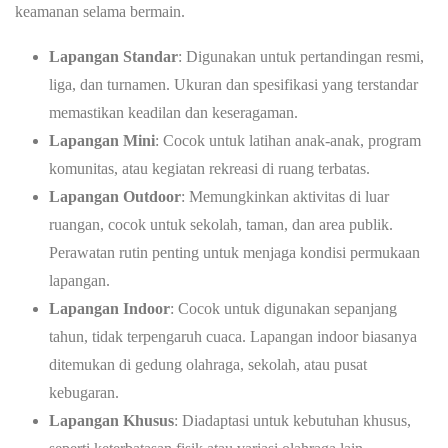
keamanan selama bermain.
Lapangan Standar
: Digunakan untuk pertandingan resmi,
liga, dan turnamen. Ukuran dan spesifikasi yang terstandar
memastikan keadilan dan keseragaman.
Lapangan Mini
: Cocok untuk latihan anak-anak, program
komunitas, atau kegiatan rekreasi di ruang terbatas.
Lapangan Outdoor
: Memungkinkan aktivitas di luar
ruangan, cocok untuk sekolah, taman, dan area publik.
Perawatan rutin penting untuk menjaga kondisi permukaan
lapangan.
Lapangan Indoor
: Cocok untuk digunakan sepanjang
tahun, tidak terpengaruh cuaca. Lapangan indoor biasanya
ditemukan di gedung olahraga, sekolah, atau pusat
kebugaran.
Lapangan Khusus
: Diadaptasi untuk kebutuhan khusus,