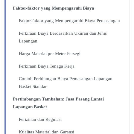
Faktor-faktor yang Mempengaruhi Biaya
Faktor-faktor yang Mempengaruhi Biaya Pemasangan
Perkiraan Biaya Berdasarkan Ukuran dan Jenis
Lapangan
Harga Material per Meter Persegi
Perkiraan Biaya Tenaga Kerja
Contoh Perhitungan Biaya Pemasangan Lapangan
Basket Standar
Pertimbangan Tambahan: Jasa Pasang Lantai
Lapangan Basket
Perizinan dan Regulasi
Kualitas Material dan Garansi