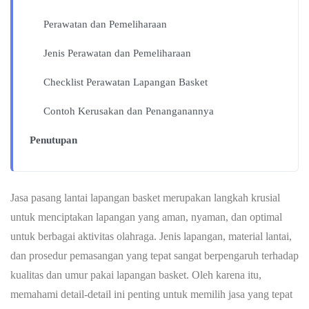
Perawatan dan Pemeliharaan
Jenis Perawatan dan Pemeliharaan
Checklist Perawatan Lapangan Basket
Contoh Kerusakan dan Penanganannya
Penutupan
Jasa pasang lantai lapangan basket merupakan langkah krusial
untuk menciptakan lapangan yang aman, nyaman, dan optimal
untuk berbagai aktivitas olahraga. Jenis lapangan, material lantai,
dan prosedur pemasangan yang tepat sangat berpengaruh terhadap
kualitas dan umur pakai lapangan basket. Oleh karena itu,
memahami detail-detail ini penting untuk memilih jasa yang tepat