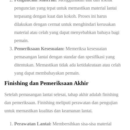
penguncian yang tepat untuk memastikan material lantai
terpasang dengan kuat dan kokoh. Proses ini harus
dilakukan dengan cermat untuk menghindari kerusakan
material atau celah yang dapat menyebabkan bahaya bagi
pemain.
Pemeriksaan Kesesuaian:
Memeriksa kesesuaian
pemasangan lantai dengan standar dan spesifikasi yang
ditentukan. Memastikan tidak ada ketidakrataan atau celah
yang dapat membahayakan pemain.
Finishing dan Pemeriksaan Akhir
Setelah pemasangan lantai selesai, tahap akhir adalah finishing
dan pemeriksaan. Finishing meliputi perawatan dan pengujian
untuk memastikan kualitas dan keamanan lantai.
Perawatan Lantai:
Membersihkan sisa-sisa material