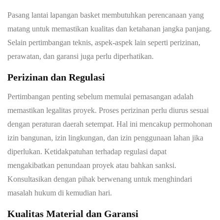
Pasang lantai lapangan basket membutuhkan perencanaan yang
matang untuk memastikan kualitas dan ketahanan jangka panjang.
Selain pertimbangan teknis, aspek-aspek lain seperti perizinan,
perawatan, dan garansi juga perlu diperhatikan.
Perizinan dan Regulasi
Pertimbangan penting sebelum memulai pemasangan adalah
memastikan legalitas proyek. Proses perizinan perlu diurus sesuai
dengan peraturan daerah setempat. Hal ini mencakup permohonan
izin bangunan, izin lingkungan, dan izin penggunaan lahan jika
diperlukan. Ketidakpatuhan terhadap regulasi dapat
mengakibatkan penundaan proyek atau bahkan sanksi.
Konsultasikan dengan pihak berwenang untuk menghindari
masalah hukum di kemudian hari.
Kualitas Material dan Garansi