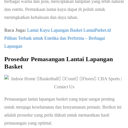
berbagai warna dan pola, menciptakan tampilan yang lebih natural
dan estetis. Permukaan lantai kayu dapat di polish untuk
meningkatkan kehalusan dan daya tahan.
Baca Juga:
Lantai Kayu Lapangan Basket LantaiParket.id
Pilihan Terbaik untuk Estetika dan Performa – Berbagai
Lapangan
Prosedur Pemasangan Lantai Lapangan
Basket
Pemasangan lantai lapangan basket yang tepat sangat penting
untuk menjaga keselamatan dan kenyamanan pemain. Berikut ini
adalah prosedur yang perlu diikuti untuk memastikan hasil
pemasangan yang optimal.