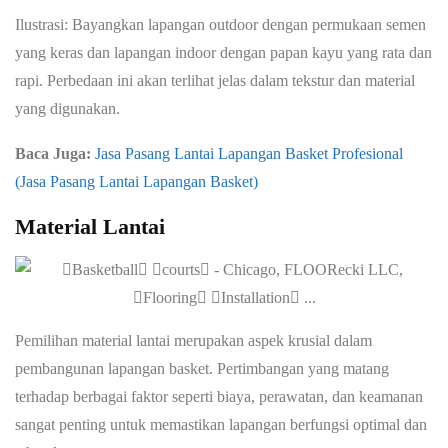
Ilustrasi: Bayangkan lapangan outdoor dengan permukaan semen
yang keras dan lapangan indoor dengan papan kayu yang rata dan
rapi. Perbedaan ini akan terlihat jelas dalam tekstur dan material
yang digunakan.
Baca Juga:
Jasa Pasang Lantai Lapangan Basket Profesional
(Jasa Pasang Lantai Lapangan Basket)
Material Lantai
Pemilihan material lantai merupakan aspek krusial dalam
pembangunan lapangan basket. Pertimbangan yang matang
terhadap berbagai faktor seperti biaya, perawatan, dan keamanan
sangat penting untuk memastikan lapangan berfungsi optimal dan