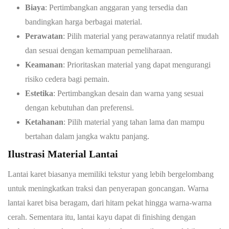
Biaya
: Pertimbangkan anggaran yang tersedia dan
bandingkan harga berbagai material.
Perawatan
: Pilih material yang perawatannya relatif mudah
dan sesuai dengan kemampuan pemeliharaan.
Keamanan
: Prioritaskan material yang dapat mengurangi
risiko cedera bagi pemain.
Estetika
: Pertimbangkan desain dan warna yang sesuai
dengan kebutuhan dan preferensi.
Ketahanan
: Pilih material yang tahan lama dan mampu
bertahan dalam jangka waktu panjang.
Ilustrasi Material Lantai
Lantai karet biasanya memiliki tekstur yang lebih bergelombang
untuk meningkatkan traksi dan penyerapan goncangan. Warna
lantai karet bisa beragam, dari hitam pekat hingga warna-warna
cerah. Sementara itu, lantai kayu dapat di finishing dengan