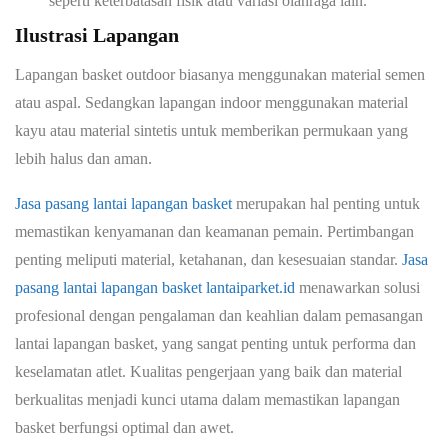
seperti keterbatasan fisik atau variasi olahraga lain.
Ilustrasi Lapangan
Lapangan basket outdoor biasanya menggunakan material semen
atau aspal. Sedangkan lapangan indoor menggunakan material
kayu atau material sintetis untuk memberikan permukaan yang
lebih halus dan aman.
Jasa pasang lantai lapangan basket
merupakan hal penting untuk
memastikan kenyamanan dan keamanan pemain. Pertimbangan
penting meliputi material, ketahanan, dan kesesuaian standar.
Jasa
pasang lantai lapangan basket lantaiparket.id
menawarkan solusi
profesional dengan pengalaman dan keahlian dalam pemasangan
lantai lapangan basket, yang sangat penting untuk performa dan
keselamatan atlet. Kualitas pengerjaan yang baik dan material
berkualitas menjadi kunci utama dalam memastikan lapangan
basket berfungsi optimal dan awet.