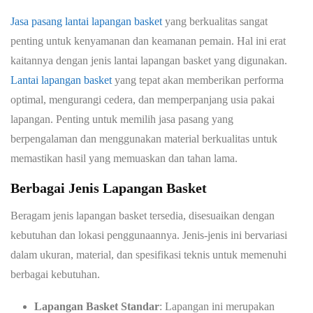
Jasa pasang lantai lapangan basket
yang berkualitas sangat
penting untuk kenyamanan dan keamanan pemain. Hal ini erat
kaitannya dengan jenis lantai lapangan basket yang digunakan.
Lantai lapangan basket
yang tepat akan memberikan performa
optimal, mengurangi cedera, dan memperpanjang usia pakai
lapangan. Penting untuk memilih jasa pasang yang
berpengalaman dan menggunakan material berkualitas untuk
memastikan hasil yang memuaskan dan tahan lama.
Berbagai Jenis Lapangan Basket
Beragam jenis lapangan basket tersedia, disesuaikan dengan
kebutuhan dan lokasi penggunaannya. Jenis-jenis ini bervariasi
dalam ukuran, material, dan spesifikasi teknis untuk memenuhi
berbagai kebutuhan.
Lapangan Basket Standar
: Lapangan ini merupakan