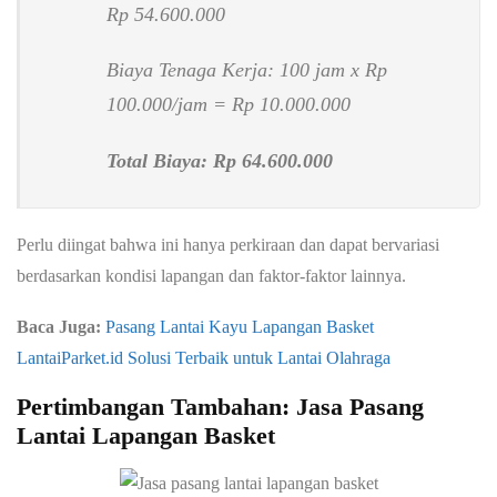
Rp 54.600.000
Biaya Tenaga Kerja: 100 jam x Rp
100.000/jam = Rp 10.000.000
Total Biaya: Rp 64.600.000
Perlu diingat bahwa ini hanya perkiraan dan dapat bervariasi
berdasarkan kondisi lapangan dan faktor-faktor lainnya.
Baca Juga:
Pasang Lantai Kayu Lapangan Basket
LantaiParket.id Solusi Terbaik untuk Lantai Olahraga
Pertimbangan Tambahan: Jasa Pasang
Lantai Lapangan Basket