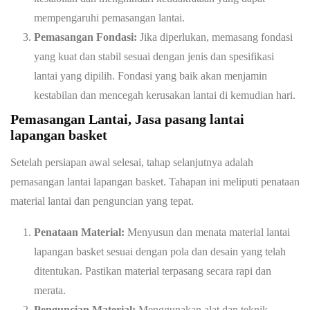
mempengaruhi pemasangan lantai.
Pemasangan Fondasi:
Jika diperlukan, memasang fondasi
yang kuat dan stabil sesuai dengan jenis dan spesifikasi
lantai yang dipilih. Fondasi yang baik akan menjamin
kestabilan dan mencegah kerusakan lantai di kemudian hari.
Pemasangan Lantai, Jasa pasang lantai
lapangan basket
Setelah persiapan awal selesai, tahap selanjutnya adalah
pemasangan lantai lapangan basket. Tahapan ini meliputi penataan
material lantai dan penguncian yang tepat.
Penataan Material:
Menyusun dan menata material lantai
lapangan basket sesuai dengan pola dan desain yang telah
ditentukan. Pastikan material terpasang secara rapi dan
merata.
Penguncian Material:
Menggunakan alat dan teknik