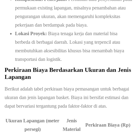
permukaan existing lapangan, misalnya penambahan atau
pengurangan ukuran, akan memengaruhi kompleksitas
pekerjaan dan berdampak pada biaya.
Lokasi Proyek:
Biaya tenaga kerja dan material bisa
berbeda di berbagai daerah. Lokasi yang terpencil atau
membutuhkan aksesibilitas khusus bisa menambah biaya
transportasi dan logistik.
Perkiraan Biaya Berdasarkan Ukuran dan Jenis
Lapangan
Berikut adalah tabel perkiraan biaya pemasangan untuk berbagai
ukuran dan jenis lapangan basket. Biaya ini bersifat estimasi dan
dapat bervariasi tergantung pada faktor-faktor di atas.
Ukuran Lapangan (meter
Jenis
Perkiraan Biaya (Rp)
persegi)
Material