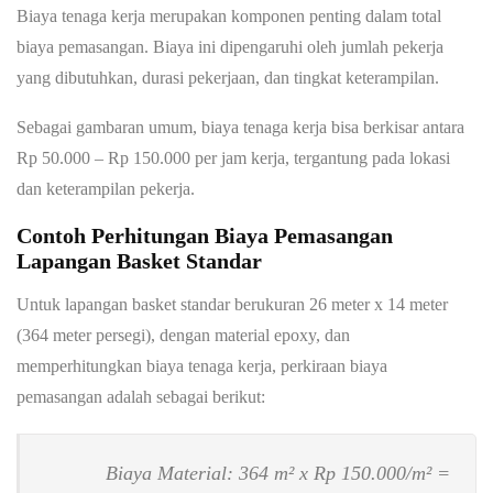
Biaya tenaga kerja merupakan komponen penting dalam total
biaya pemasangan. Biaya ini dipengaruhi oleh jumlah pekerja
yang dibutuhkan, durasi pekerjaan, dan tingkat keterampilan.
Sebagai gambaran umum, biaya tenaga kerja bisa berkisar antara
Rp 50.000 – Rp 150.000 per jam kerja, tergantung pada lokasi
dan keterampilan pekerja.
Contoh Perhitungan Biaya Pemasangan
Lapangan Basket Standar
Untuk lapangan basket standar berukuran 26 meter x 14 meter
(364 meter persegi), dengan material epoxy, dan
memperhitungkan biaya tenaga kerja, perkiraan biaya
pemasangan adalah sebagai berikut:
Biaya Material: 364 m² x Rp 150.000/m² =