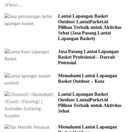
Lantai Lapangan Basket
Outdoor LantaiParket.id
Pilihan Terbaik untuk Aktivitas
Sehat (Jasa Pasang Lantai
Lapangan Basket)
Jasa Pasang Lantai Lapangan
Basket Profesional – Daerah
Potensial
Memahami Lantai Lapangan
Basket Outdoor – Kota
Lantai Lapangan Basket
Outdoor LantaiParket.id
Pilihan Terbaik untuk Aktivitas
Sehat
Memahami Lantai Lapangan