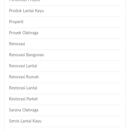
Produk Lantai Kayu
Properti
Proyek Olahraga
Renovasi
Renovasi Bangunan
Renovasi Lantai
Renovasi Rumah
Restorasi Lantai
Restorasi Parket
Sarana Olahraga
Servis Lantai Kayu