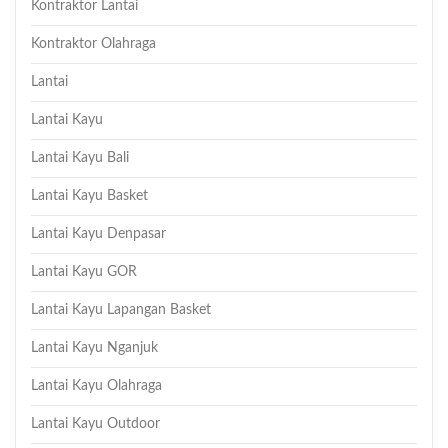
Kontraktor Lantai
Kontraktor Olahraga
Lantai
Lantai Kayu
Lantai Kayu Bali
Lantai Kayu Basket
Lantai Kayu Denpasar
Lantai Kayu GOR
Lantai Kayu Lapangan Basket
Lantai Kayu Nganjuk
Lantai Kayu Olahraga
Lantai Kayu Outdoor