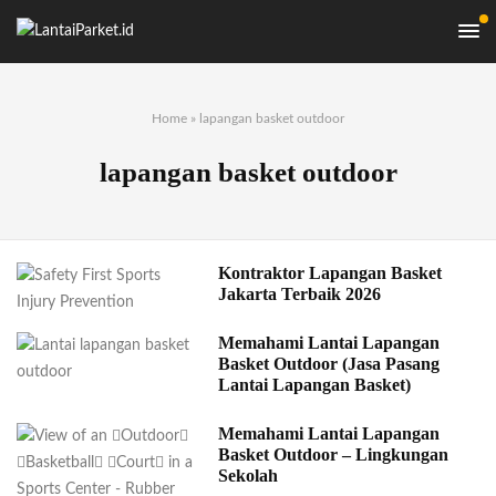
Home
»
lapangan basket outdoor
lapangan basket outdoor
Kontraktor Lapangan Basket
Jakarta Terbaik 2026
Memahami Lantai Lapangan
Basket Outdoor (Jasa Pasang
Lantai Lapangan Basket)
Memahami Lantai Lapangan
Basket Outdoor – Lingkungan
Sekolah