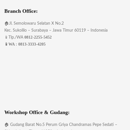
Branch Office:
🏠Jl. Semolowaru Selatan X No.2
Kec. Sukolilo – Surabaya – Jawa Timur 60119 – Indonesia
0812-2255-5452
📱Tlp./WA
📱WA : 0813-3333-4205
Workshop Office & Gudang:
🏠 Gudang Barat No.5 Perum Griya Chandramas Pepe Sedati –