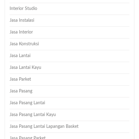
Interior Studio
Jasa Instalasi
Jasa Interior
Jasa Konstruksi
Jasa Lantai
Jasa Lantai Kayu
Jasa Parket
Jasa Pasang
Jasa Pasang Lantai
Jasa Pasang Lantai Kayu
Jasa Pasang Lantai Lapangan Basket
Jasa Pasang Parket