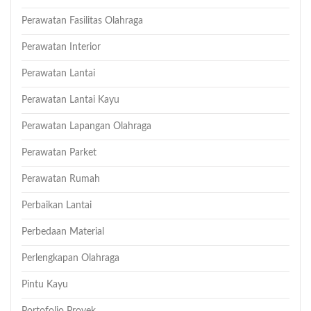
Perawatan Fasilitas Olahraga
Perawatan Interior
Perawatan Lantai
Perawatan Lantai Kayu
Perawatan Lapangan Olahraga
Perawatan Parket
Perawatan Rumah
Perbaikan Lantai
Perbedaan Material
Perlengkapan Olahraga
Pintu Kayu
Portofolio Proyek